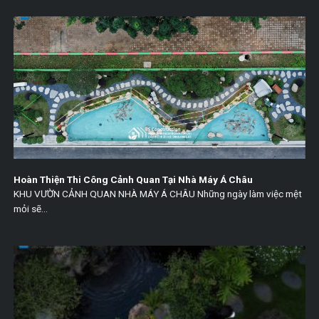
Hoàn Thiện Thi Công Cảnh Quan Tại Nhà Máy Á Châu
KHU VƯỜN CẢNH QUAN NHÀ MÁY Á CHÂU Những ngày làm việc mệt
mỏi sẽ...