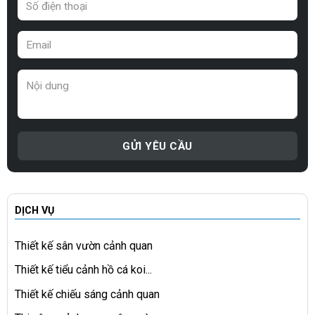
DỊCH VỤ
Thiết kế sân vườn cảnh quan
Thiết kế tiểu cảnh hồ cá koi...
Thiết kế chiếu sáng cảnh quan