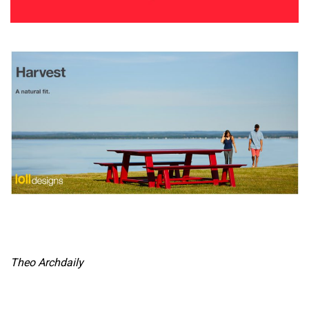
Theo Archdaily