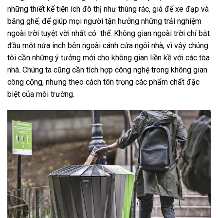
những thiết kế tiện ích đô thị như thùng rác, giá để xe đạp và
băng ghế, để giúp mọi người tận hưởng những trải nghiệm
ngoài trời tuyệt vời nhất có thể. Không gian ngoài trời chỉ bắt
đầu một nửa inch bên ngoài cánh cửa ngôi nhà, vì vậy chúng
tôi cần những ý tưởng mới cho không gian liền kề với các tòa
nhà. Chúng ta cũng cần
tích hợp công nghệ
trong không gian
công cộng, nhưng theo cách tôn trọng các phẩm chất đặc
biệt của môi trường.