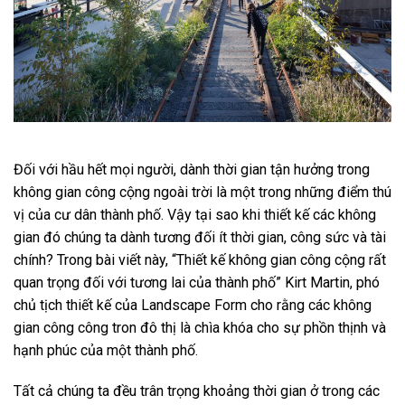
Đối với hầu hết mọi người, dành thời gian tận hưởng trong
không gian công cộng ngoài trời là một trong những điểm thú
vị của cư dân thành phố. Vậy tại sao khi thiết kế các không
gian đó chúng ta dành tương đối ít thời gian, công sức và tài
chính? Trong bài viết này, “Thiết kế không gian công cộng rất
quan trọng đối với tương lai của thành phố” Kirt Martin, phó
chủ tịch thiết kế của
Landscape Form
cho rằng các không
gian công công tron đô thị là chìa khóa cho sự phồn thịnh và
hạnh phúc của một thành phố.
Tất cả chúng ta đều trân trọng khoảng thời gian ở trong các