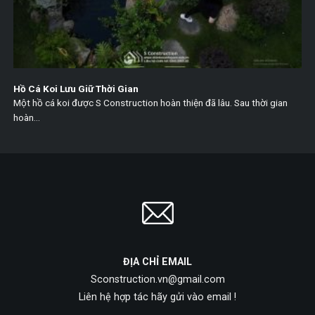
Hồ Cá Koi Lưu Giữ Thời Gian
Một hồ cá koi được S Construction hoàn thiện đã lâu. Sau thời gian
hoàn...
ĐỊA CHỈ EMAIL
Sconstruction.vn@gmail.com
Liên hệ hợp tác hãy gửi vào email !