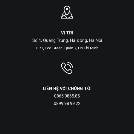
VỊ TRÍ
Số 4, Quang Trung, Hà Đông, Hà Nội
HR1, Eco Green, Quận 7, Hồ Chí Minh
LIÊN HỆ VỚI CHÚNG TÔI
0865.0865.85
0899.98.99.22